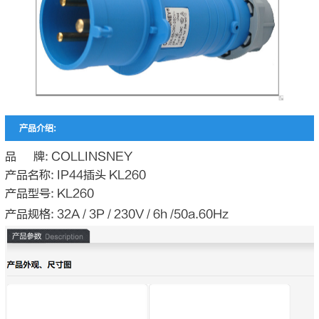
产品介绍:
品 牌: COLLINSNEY
产品名称: IP44插头 KL260
产品型号: KL260
产品规格: 32A / 3P / 230V / 6h /50a.60Hz