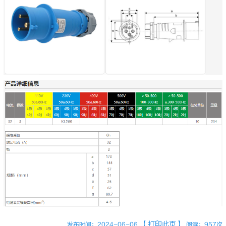
【打印此页】
发布时间：2024-06-06
阅读：957次