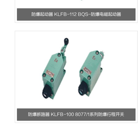
防爆起动器 KLFB-112 BQS-防爆电磁起动器
防爆断路器 KLFB-100 8077/1系列防爆行程开关