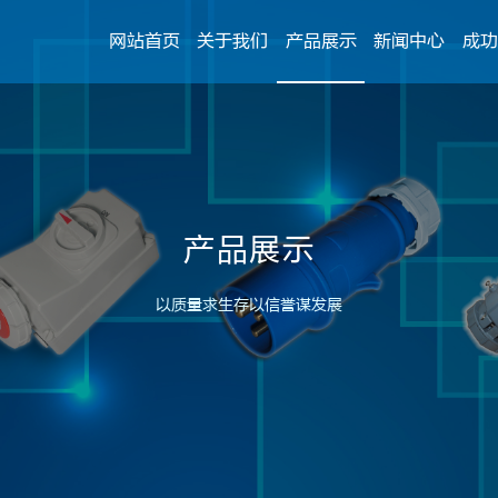
网站首页
关于我们
产品展示
新闻中心
成功
产品展示
以质量求生存以信誉谋发展