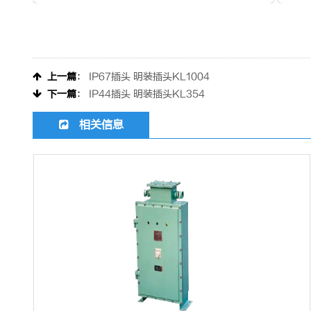
上一篇
：
IP67插头 明装插头KL1004
下一篇
：
IP44插头 明装插头KL354
相关信息