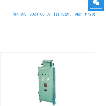
发布时间：2024-06-07
【打印此页】
阅读：1112次