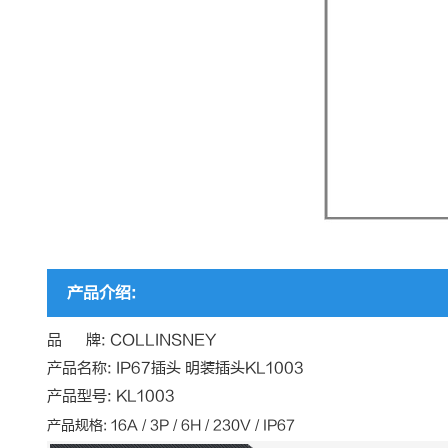
产品介绍:
品 牌: COLLINSNEY
产品名称: IP67插头 明装插头KL1003
产品型号: KL1003
产品规格: 16A / 3P / 6H / 230V / IP67