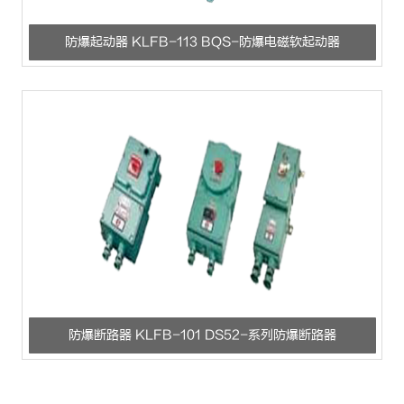
防爆起动器 KLFB-113 BQS-防爆电磁软起动器
防爆断路器 KLFB-101 DS52-系列防爆断路器