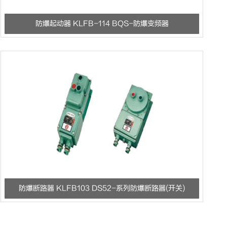
防爆起动器 KLFB-114 BQS-防爆变频器
防爆断路器 KLFB103 DS52-系列防爆断路器(开关)