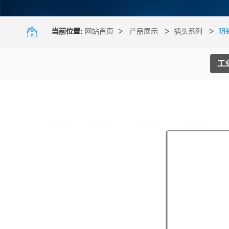
当前位置:
网站首页
>
产品展示
>
插头系列
>
明
工