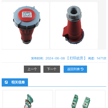
【打印此页】
发布时间：2024-06-08
阅读：1471次
上一个
下一个
返回列表
相关信息