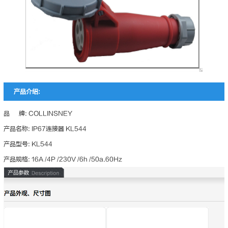
产品介绍:
品 牌: COLLINSNEY
产品名称: IP67连接器 KL544
产品型号: KL544
产品规格: 16A /4P /230V /6h /50a.60Hz