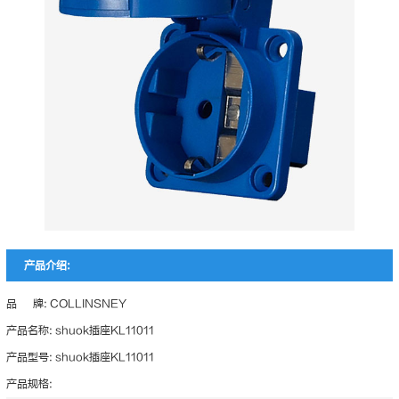
产品介绍:
品 牌: COLLINSNEY
产品名称: shuok插座KL11011
产品型号: shuok插座KL11011
产品规格: