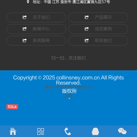
地址：中国 江苏 淮安市 清江浦区富强九区57号
关于我们
产品展示
新闻中心
成功案例
系统服务
联系我们
扫一扫，关注我们
Copyright © 2025 collinsney.com.cn All Rights
Reserved.
淮安柯林斯尼电气有限公司
版权所
企邮
*
51La