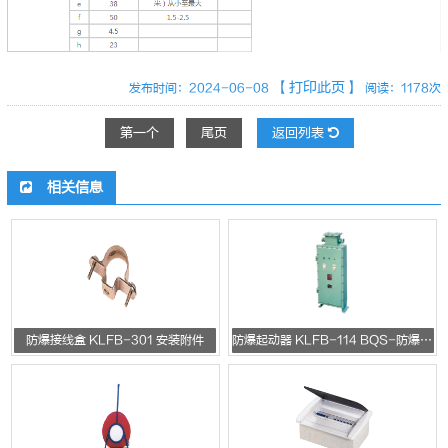
【打印此页】
发布时间：2024-06-08
阅读：1178次
第一个
尾页
返回列表
相关信息
防爆接线盒 KLFB-301 安装附件
防爆起动器 KLFB-114 BQS-防爆变频器