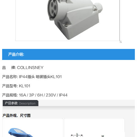
产品介绍:
品 牌: COLLINSNEY
产品名称: IP44插头 明装插头KL101
产品型号: KL101
产品规格: 16A / 3P / 6H / 230V / IP44