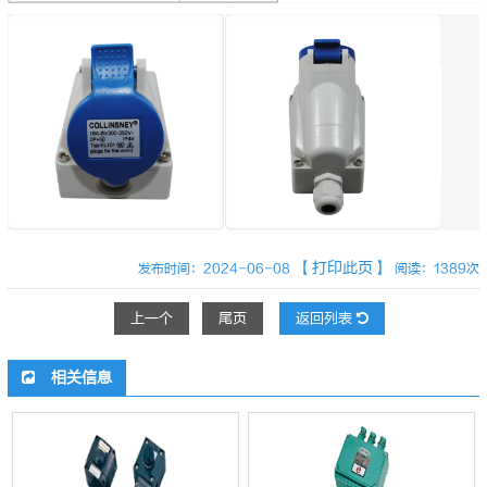
【打印此页】
发布时间：2024-06-08
阅读：1389次
上一个
尾页
返回列表
相关信息