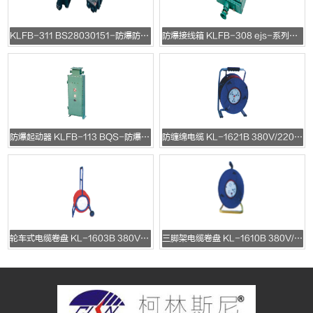
KLFB-311 BS28030151-防爆防腐断路器
防爆接线箱 KLFB-308 ejs-系列防爆接线箱
防爆起动器 KLFB-113 BQS-防爆电磁软起动器
防缠绵电缆 KL-1621B 380V/220V/10A/16A
轮车式电缆卷盘 KL-1603B 380V/220V/10A/16A/25A
三脚架电缆卷盘 KL-1610B 380V/220V/10A/16A