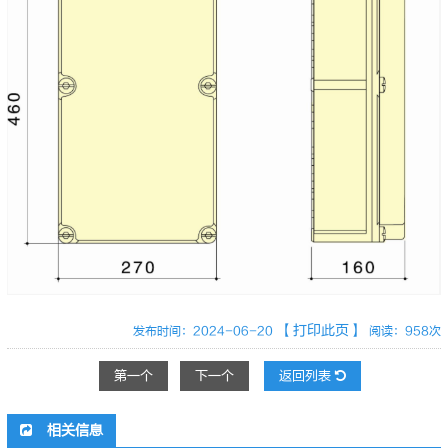
【打印此页】
发布时间：2024-06-20
阅读：958次
第一个
下一个
返回列表
相关信息