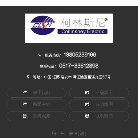
13805239166
服务热线：
0517-83612898
联系电话：
地址：中国 江苏 淮安市 清江浦区富强九区57号
关于我们
产品展示
新闻中心
成功案例
系统服务
联系我们
扫一扫，关注我们