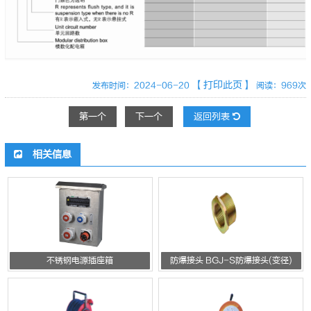
【打印此页】
发布时间：2024-06-20
阅读：969次
第一个
下一个
返回列表
相关信息
不锈钢电源插座箱
防爆接头 BGJ-S防爆接头(变径)