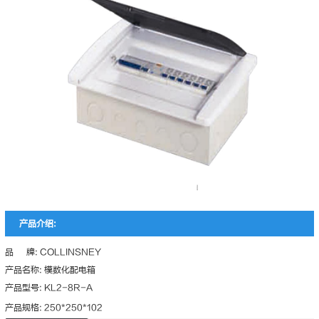
产品介绍:
品 牌: COLLINSNEY
产品名称: 模数化配电箱
产品型号: KL2-8R-A
产品规格: 250*250*102