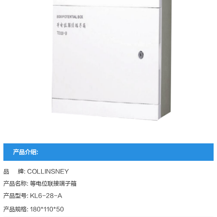
产品介绍:
品 牌: COLLINSNEY
产品名称: 等电位联接端子箱
产品型号: KL6-28-A
产品规格: 180*110*50