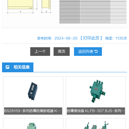
【打印此页】
发布时间：2024-06-20
阅读：1135次
上一个
尾页
返回列表
相关信息
BS28159-系列防爆防腐断路器 KLFB-310 BS28159-系列防爆防腐断路器
防爆接线箱 KLFB-307 BJS-系列防爆接线箱