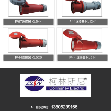
IP67连接器 KL544
IP44连接器 KL1241
IP44连接器 KL526
IP44l连接器 KL514
13805239166
服务热线：