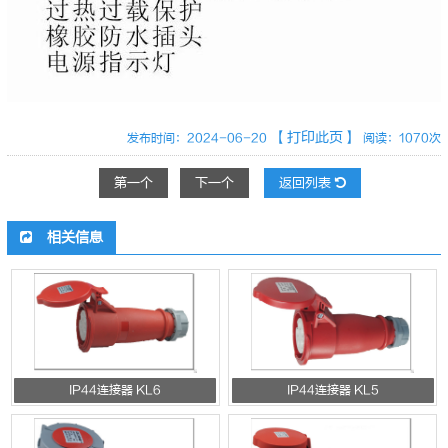
【打印此页】
发布时间：2024-06-20
阅读：1070次
第一个
下一个
返回列表
相关信息
IP44连接器 KL6
IP44连接器 KL5