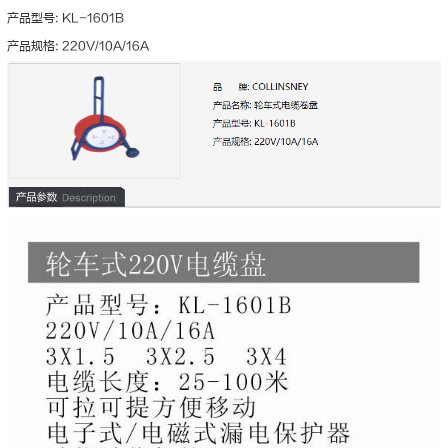
产品型号: KL-1601B
产品规格: 220V/10A/16A