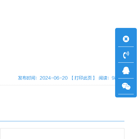
发布时间：2024-06-20
【打印此页】
阅读：985次