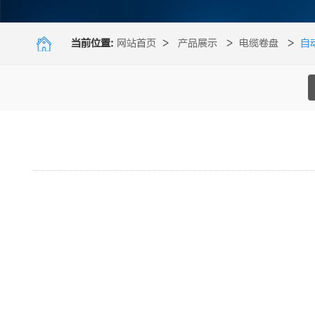
当前位置:
网站首页
>
产品展示
>
电缆卷盘
>
自