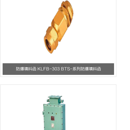
防爆填料函 KLFB-303 BTS-系列防爆填料函