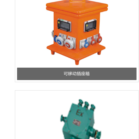
可移动插座箱