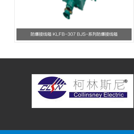
防爆接线箱 KLFB-307 BJS-系列防爆接线箱