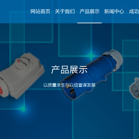
网站首页
关于我们
产品展示
新闻中心
成功
产品展示
以质量求生存以信誉谋发展