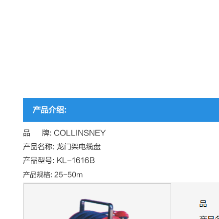
产品介绍:
品 牌: COLLINSNEY
产品名称: 龙门架电缆盘
产品型号: KL-1616B
产品规格: 25-50m