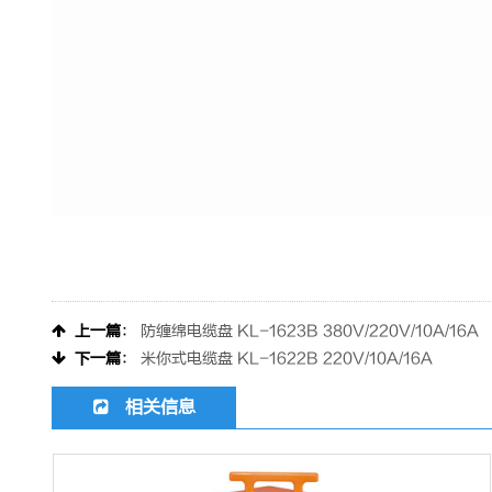
上一篇
：
防缠绵电缆盘 KL-1623B 380V/220V/10A/16A
下一篇
：
米你式电缆盘 KL-1622B 220V/10A/16A
相关信息