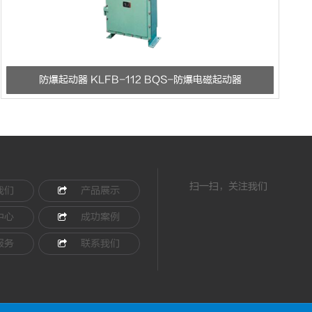
防爆起动器 KLFB-112 BQS-防爆电磁起动器
扫一扫，关注我们
我们
产品展示
中心
成功案例
服务
联系我们