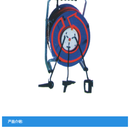
产品介绍: