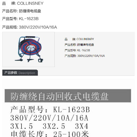
品 牌: COLLINSNEY
产品名称: 防缠绵电缆盘
产品型号: KL-1623B
产品规格: 380V/220V/10A/16A