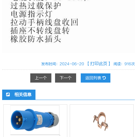
【打印此页】
发布时间：2024-06-20
阅读：916次
上一个
下一个
返回列表
相关信息