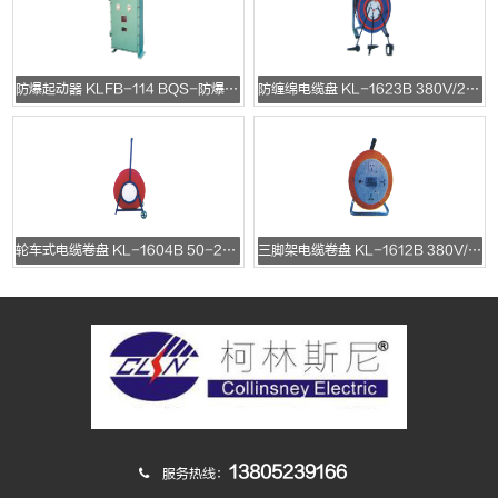
防爆起动器 KLFB-114 BQS-防爆变频器
防缠绵电缆盘 KL-1623B 380V/220V/10A/16A
轮车式电缆卷盘 KL-1604B 50-200m
三脚架电缆卷盘 KL-1612B 380V/220V/10A/16A
13805239166
服务热线：