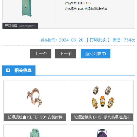
【打印此页】
发布时间：2024-06-20
阅读：754次
上一个
下一个
返回列表
相关信息
防爆接线盒 KLFB-301 安装附件
防爆活接头 BHS-系列防爆活接头