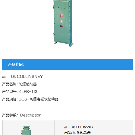
产品介绍:
品 牌: COLLINSNEY
产品名称: 防爆起动器
产品型号: KLFB-113
产品规格: BQS-防爆电磁软起动器
产品参数：Description