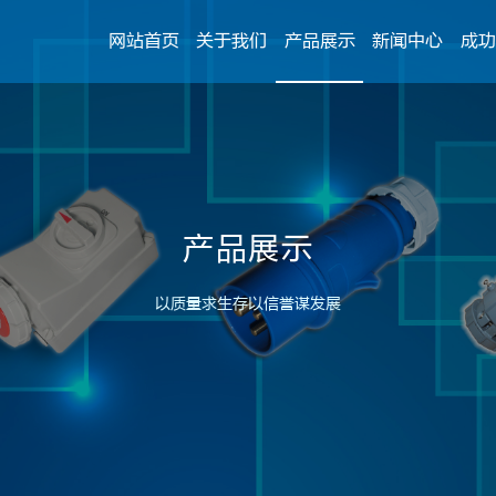
网站首页
关于我们
产品展示
新闻中心
成功
产品展示
以质量求生存以信誉谋发展