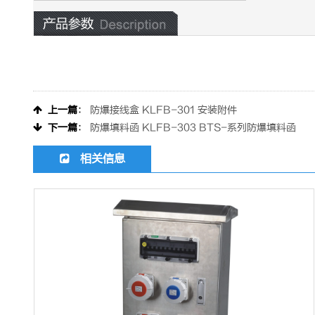
上一篇
：
防爆接线盒 KLFB-301 安装附件
下一篇
：
防爆填料函 KLFB-303 BTS-系列防爆填料函
相关信息