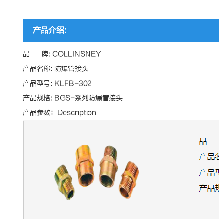
产品介绍:
品 牌: COLLINSNEY
产品名称: 防爆管接头
产品型号: KLFB-302
产品规格: BGS-系列防爆管接头
产品参数：Description