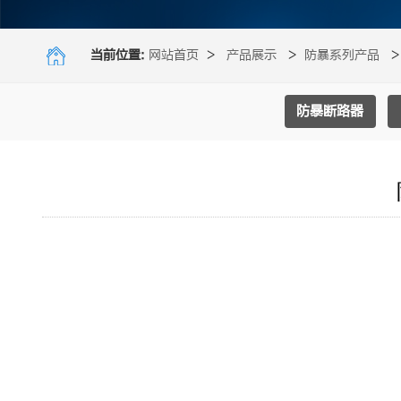
当前位置:
网站首页
>
产品展示
>
防暴系列产品
防暴断路器