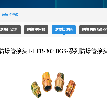
>
防爆接线箱
防暴启动器
防爆按钮盒
防爆接线箱
防爆防腐断路
防爆管接头 KLFB-302 BGS-系列防爆管接