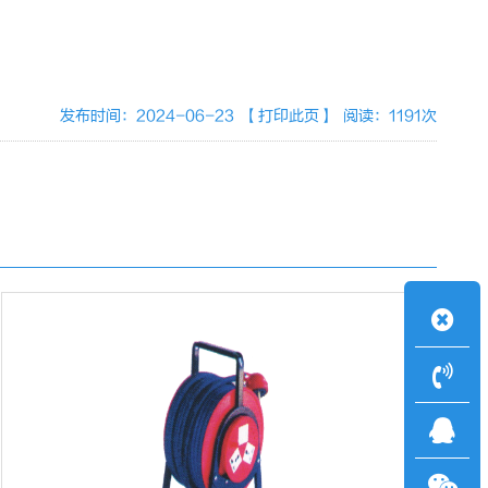
发布时间：2024-06-23
【打印此页】
阅读：1191次