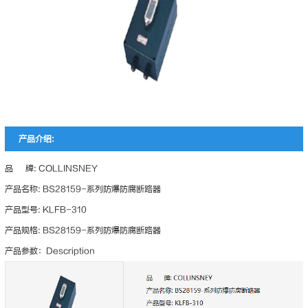
产品介绍:
品 牌: COLLINSNEY
产品名称: BS28159-系列防爆防腐断路器
产品型号: KLFB-310
产品规格: BS28159-系列防爆防腐断路器
产品参数：Description