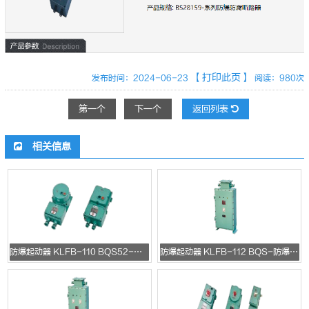
【打印此页】
发布时间：2024-06-23
阅读：980次
第一个
下一个
返回列表
相关信息
防爆起动器 KLFB-110 BQS52-系列防爆电磁起动器
防爆起动器 KLFB-112 BQS-防爆电磁起动器