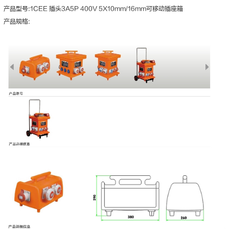
产品型号:1CEE 插头3A5P 400V 5X10mm/16mm可移动插座箱
产品规格: