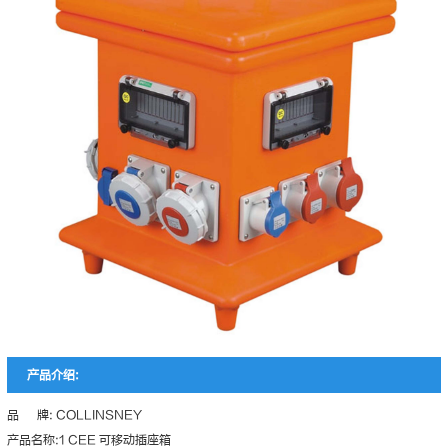
产品介绍:
品 牌: COLLINSNEY
产品名称:1 CEE 可移动插座箱