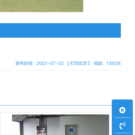
发布时间：2022-07-20
【打印此页】
阅读：1392次